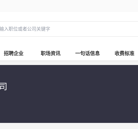
招聘企业
职场资讯
一句话信息
收费标准
公司