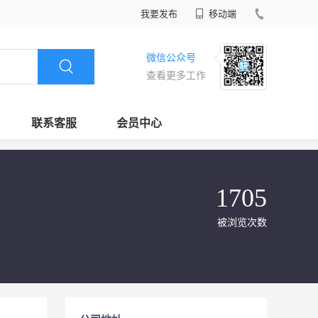
我要发布
移动端
微信公众号
查看更多工作
联系客服
会员中心
1705
被浏览次数