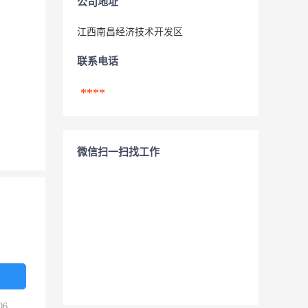
公司地址
江西南昌经济技术开发区
联系电话
****
微信扫一扫找工作
06