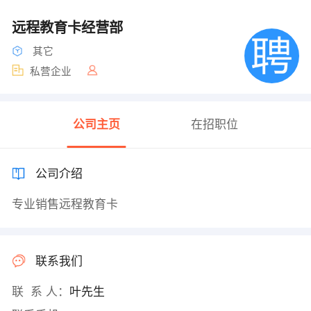
远程教育卡经营部
其它
私营企业
公司主页
在招职位
公司介绍
专业销售远程教育卡
联系我们
联 系 人：
叶先生