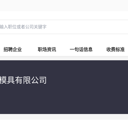
招聘企业
职场资讯
一句话信息
收费标准
料模具有限公司