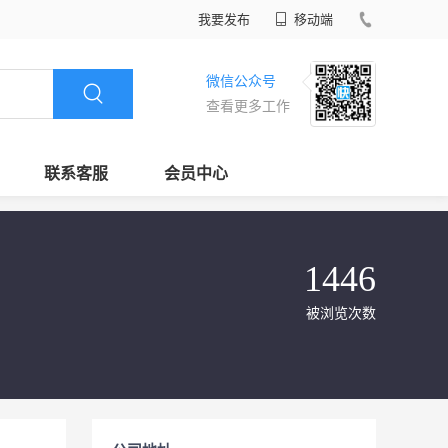
我要发布
移动端
微信公众号
查看更多工作
联系客服
会员中心
1446
被浏览次数