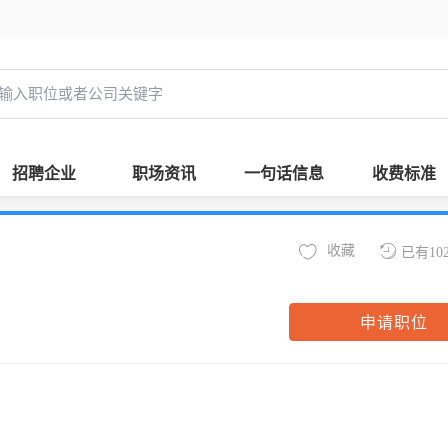
招聘企业
职场资讯
一句话信息
收费标准
收藏
已有10
申请职位