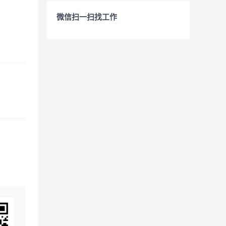
微信扫一扫找工作