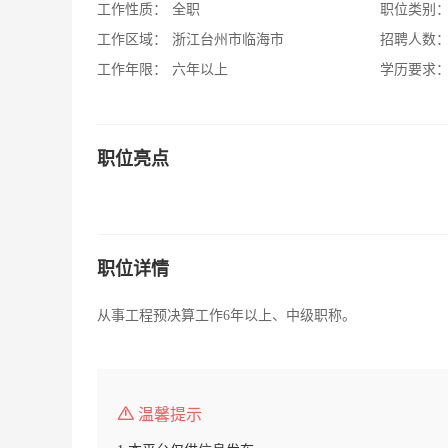
工作性质：
全职
职位类别
工作区域：
浙江台州市临海市
招聘人数
工作年限：
六年以上
学历要求
职位亮点
职位详情
从事工程预决算工作6年以上、中级职称。
温馨提示