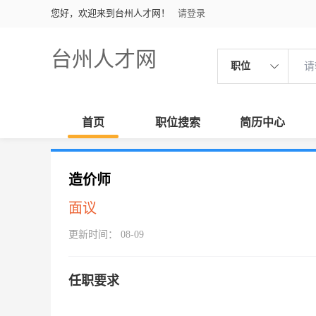
您好，欢迎来到台州人才网！
请登录
台州人才网
职位
首页
职位搜索
简历中心
造价师
面议
更新时间： 08-09
任职要求