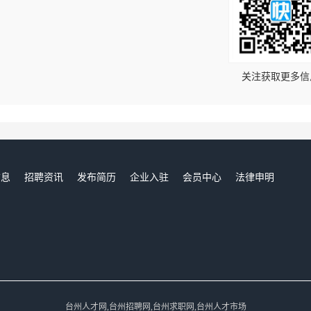
！
关注获取更多信
信息
招聘资讯
发布简历
企业入驻
会员中心
法律申明
们
台州人才网,台州招聘网,台州求职网,台州人才市场