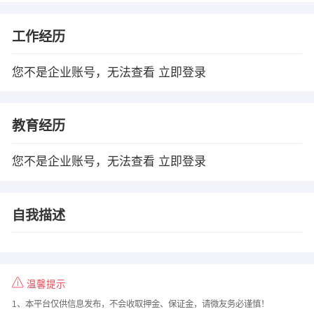
工作经历
您不是企业账号，无法查看
立即登录
教育经历
您不是企业账号，无法查看
立即登录
自我描述
温馨提示
1、本平台仅供信息发布，不会收取押金、保证金，请微友务必谨慎！