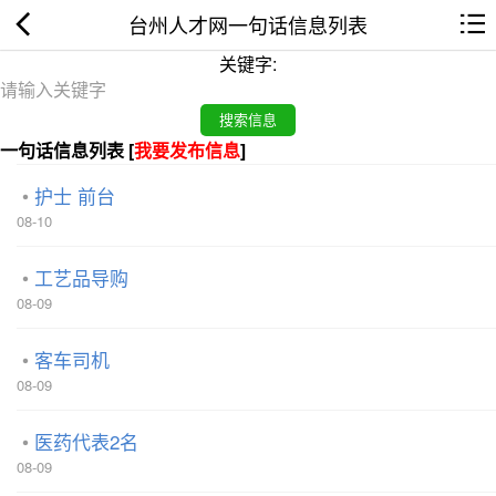
台州人才网一句话信息列表
关键字:
一句话信息列表 [
我要发布信息
]
护士 前台
08-10
工艺品导购
08-09
客车司机
08-09
医药代表2名
08-09