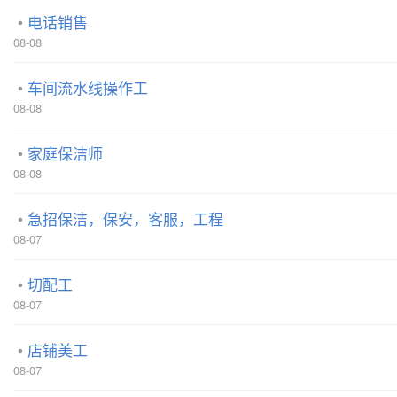
电话销售
08-08
车间流水线操作工
08-08
家庭保洁师
08-08
急招保洁，保安，客服，工程
08-07
切配工
08-07
店铺美工
08-07